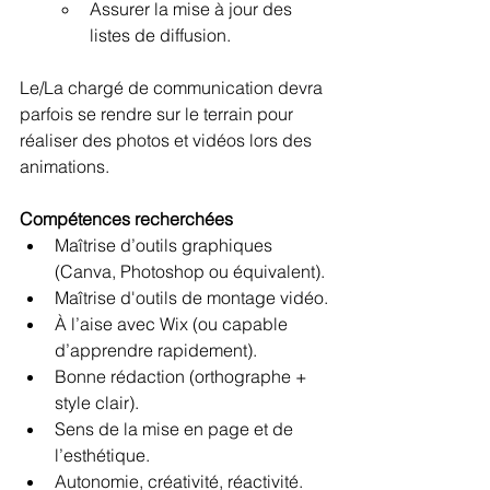
Assurer la mise à jour des 
listes de diffusion.
Le/La chargé de communication devra 
parfois se rendre sur le terrain pour 
réaliser des photos et vidéos lors des 
animations.
Compétences recherchées
Maîtrise d’outils graphiques 
(Canva, Photoshop ou équivalent).
Maîtrise d'outils de montage vidéo.
À l’aise avec Wix (ou capable 
d’apprendre rapidement).
Bonne rédaction (orthographe + 
style clair).
Sens de la mise en page et de 
l’esthétique.
Autonomie, créativité, réactivité.