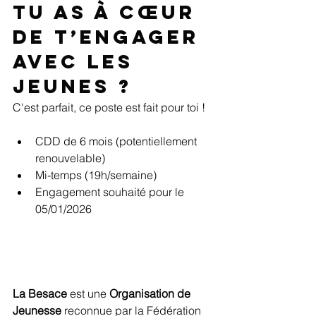
Tu as à cœur 
de t’engager 
avec les 
jeunes ?
C'est parfait, ce poste est fait pour toi !
CDD de 6 mois (potentiellement 
renouvelable)
Mi-temps (19h/semaine)
Engagement souhaité pour le 
05/01/2026
La Besace
 est une 
Organisation de 
Jeunesse
 reconnue par la Fédération 