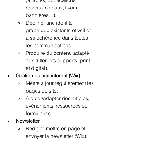
(affiches, publications 
réseaux sociaux, flyers, 
bannières…).
Décliner une identité 
graphique existante et veiller 
à sa cohérence dans toutes 
les communications.
Produire du contenu adapté 
aux différents supports (print 
et digital).
Gestion du site internet (Wix)
Mettre à jour régulièrement les 
pages du site.
Ajouter/adapter des articles, 
événements, ressources ou 
formulaires.
Newsletter
Rédiger, mettre en page et 
envoyer la newsletter (Wix).