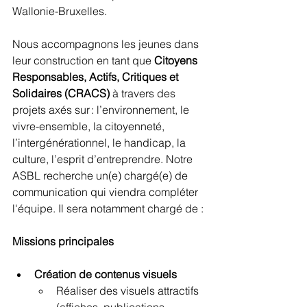
Wallonie-Bruxelles. 
Nous accompagnons les jeunes dans 
leur construction en tant que 
Citoyens 
Responsables, Actifs, Critiques et 
Solidaires (CRACS)
 à travers des 
projets axés sur : l’environnement, le 
vivre-ensemble, la citoyenneté, 
l’intergénérationnel, le handicap, la 
culture, l’esprit d’entreprendre. 
Notre 
ASBL recherche un(e) chargé(e) de 
communication qui viendra compléter 
l'équipe. Il sera notamment chargé de : 
Missions principales
Création de contenus visuels
Réaliser des visuels attractifs 