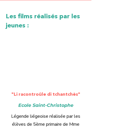
Les films réalisés par les
jeunes :
"Li racontroûle di tchantchès"
Ecole Saint-Christophe
Légende liégeoise réalisée par les
élèves de 5ème primaire de Mme