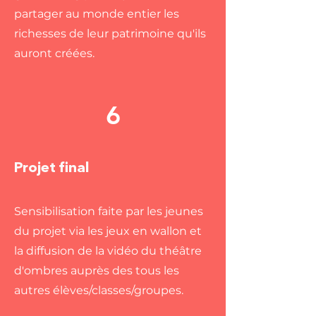
partager au monde entier les
richesses de leur patrimoine qu'ils
auront créées.
6
Projet final
Sensibilisation faite par les jeunes
du projet via les jeux en wallon et
la diffusion de la vidéo du théâtre
d'ombres auprès des tous les
autres élèves/classes/groupes.