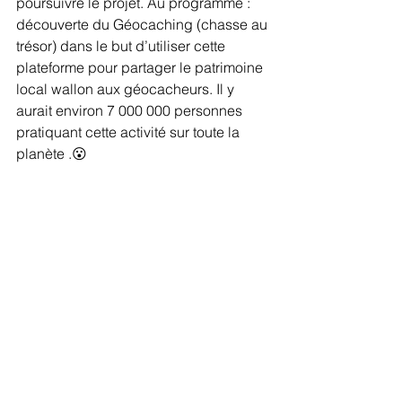
poursuivre le projet. Au programme : 
découverte du Géocaching (chasse au 
trésor) dans le but d’utiliser cette 
plateforme pour partager le patrimoine 
local wallon aux géocacheurs. Il y 
aurait environ 7 000 000 personnes 
pratiquant cette activité sur toute la 
planète .😮