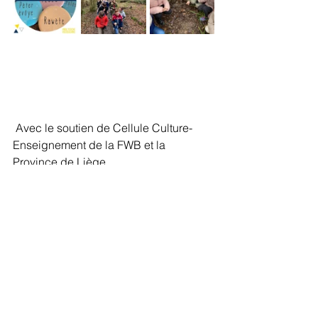
 Avec le soutien de Cellule Culture-
Enseignement de la FWB et la 
Province de Liège.