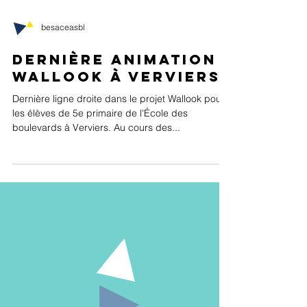
besaceasbl
Dernière animation
WALLOOK à Verviers
Dernière ligne droite dans le projet Wallook pour
les élèves de 5e primaire de l'École des
boulevards à Verviers. Au cours des...