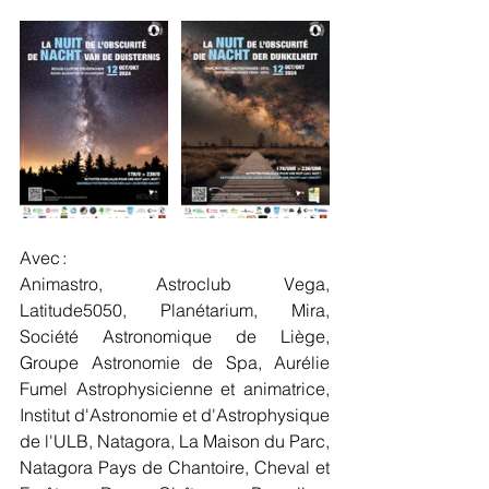
Avec :  
Animastro, Astroclub Vega, 
Latitude5050, Planétarium, Mira, 
Société Astronomique de Liège, 
Groupe Astronomie de Spa, Aurélie 
Fumel Astrophysicienne et animatrice, 
Institut d'Astronomie et d'Astrophysique 
de l'ULB, Natagora, La Maison du Parc, 
Natagora Pays de Chantoire, Cheval et 